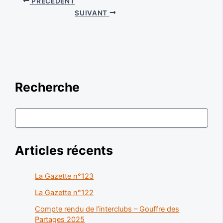
PRÉCÉDENT
SUIVANT
Recherche
Articles récents
La Gazette n°123
La Gazette n°122
Compte rendu de l’interclubs – Gouffre des
Partages 2025