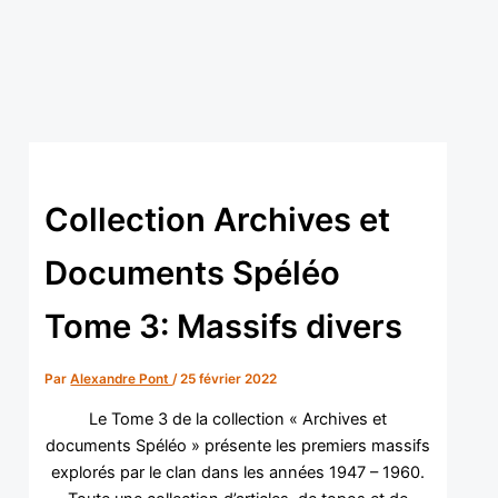
Aller
au
contenu
Collection Archives et
Documents Spéléo
Tome 3: Massifs divers
Par
Alexandre Pont
/
25 février 2022
Le Tome 3 de la collection « Archives et
documents Spéléo » présente les premiers massifs
explorés par le clan dans les années 1947 – 1960.