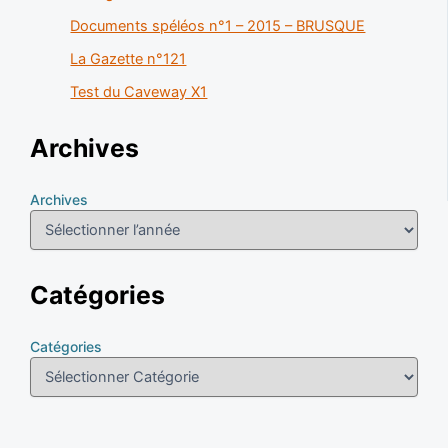
Documents spéléos n°1 – 2015 – BRUSQUE
La Gazette n°121
Test du Caveway X1
Archives
Archives
Catégories
Catégories