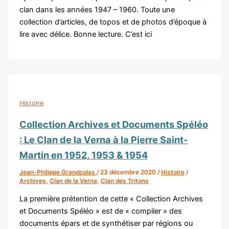
clan dans les années 1947 – 1960. Toute une
collection d’articles, de topos et de photos d’époque à
lire avec délice. Bonne lecture. C’est ici
Histoire
Collection Archives et Documents Spéléo
: Le Clan de la Verna à la Pierre Saint-
Martin en 1952, 1953 & 1954
Jean-Philippe Grandcolas
/
23 décembre 2020
/
Histoire
/
Archives
,
Clan de la Verna
,
Clan des Tritons
La première prétention de cette « Collection Archives
et Documents Spéléo » est de « compiler » des
documents épars et de synthétiser par régions ou