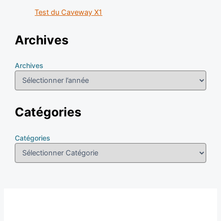
Test du Caveway X1
Archives
Archives
Catégories
Catégories