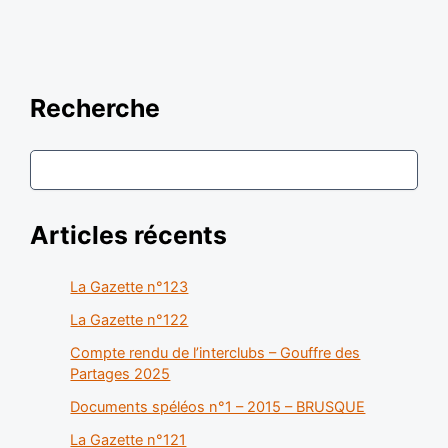
Recherche
Articles récents
La Gazette n°123
La Gazette n°122
Compte rendu de l’interclubs – Gouffre des
Partages 2025
Documents spéléos n°1 – 2015 – BRUSQUE
La Gazette n°121