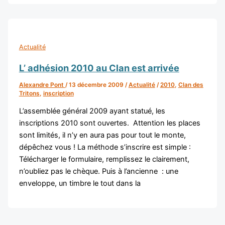
Actualité
L’ adhésion 2010 au Clan est arrivée
Alexandre Pont
/
13 décembre 2009
/
Actualité
/
2010
,
Clan des
Tritons
,
inscription
L’assemblée général 2009 ayant statué, les
inscriptions 2010 sont ouvertes. Attention les places
sont limités, il n’y en aura pas pour tout le monte,
dépêchez vous ! La méthode s’inscrire est simple :
Télécharger le formulaire, remplissez le clairement,
n’oubliez pas le chèque. Puis à l’ancienne : une
enveloppe, un timbre le tout dans la